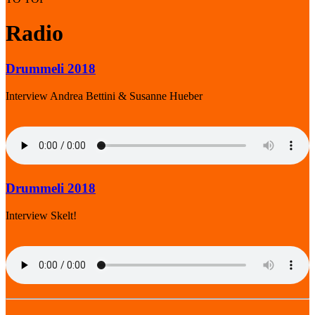
Radio
Drummeli 2018
Interview Andrea Bettini & Susanne Hueber
Drummeli 2018
Interview Skelt!