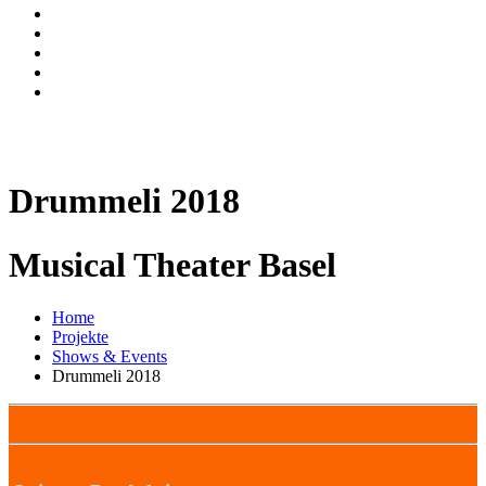
Drummeli 2018
Musical Theater Basel
Home
Projekte
Shows & Events
Drummeli 2018