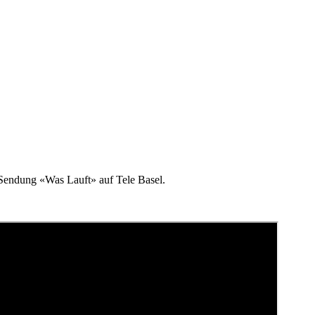
Sendung «Was Lauft» auf Tele Basel.