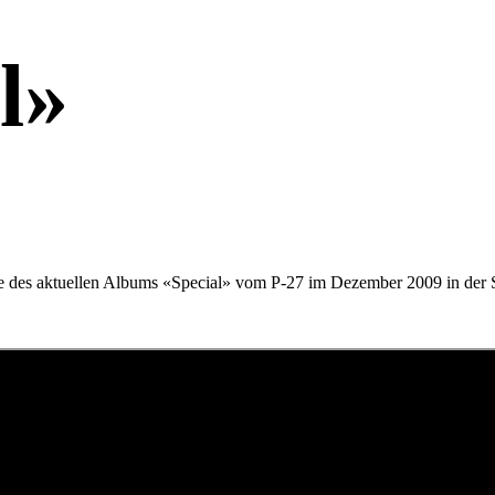
l»
fe des aktuellen Albums «Special» vom P-27 im Dezember 2009 in der 